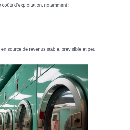
es coûts d’exploitation, notamment :
 en source de revenus stable, prévisible et peu