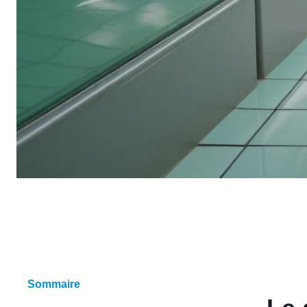
Sommaire